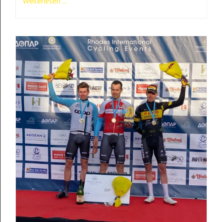
Weiterlesen ...