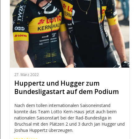
27. März 2022
Huppertz und Hugger zum
Bundesligastart auf dem Podium
Nach dem tollen internationalen Saisoneinstand
konnte das Team Lotto Kern-Haus jetzt auch beim
nationalen Saisonstart bei der Rad-Bundesliga in
Bruchsal mit den Plätzen 2 und 3 durch Jan Hugger und
Joshua Huppertz überzeugen.