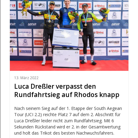
13. März 2022
Luca Dreßler verpasst den
Rundfahrtsieg auf Rhodos knapp
Nach seinem Sieg auf der 1. Etappe der South Aegean
Tour (UCI 2.2) reichte Platz 7 auf dem 2. Abschnitt für
Luca Dreßler leider nicht zum Rundfahrtsieg. Mit 6
Sekunden Rückstand wird er 2. in der Gesamtwertung
und holt das Trikot des besten Nachwuchsfahrers.