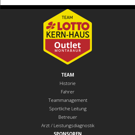
TEAM
Historie
Fahrer
Teammanagement
Sportliche Leitung
Betreuer
Arzt / Leistungsdiagnostik
SPONSOREN