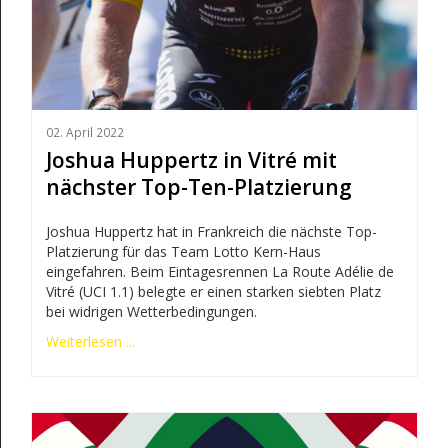
02. April 2022
Joshua Huppertz in Vitré mit
nächster Top-Ten-Platzierung
Joshua Huppertz hat in Frankreich die nächste Top-
Platzierung für das Team Lotto Kern-Haus
eingefahren. Beim Eintagesrennen La Route Adélie de
Vitré (UCI 1.1) belegte er einen starken siebten Platz
bei widrigen Wetterbedingungen.
Weiterlesen ...