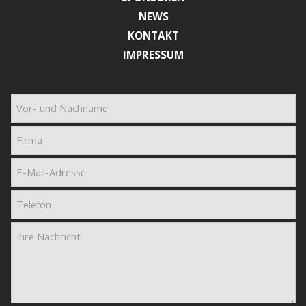
NEWS
KONTAKT
IMPRESSUM