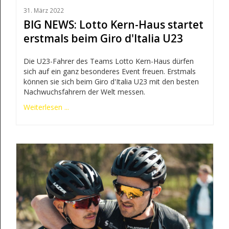
31. März 2022
BIG NEWS: Lotto Kern-Haus startet
erstmals beim Giro d'Italia U23
Die U23-Fahrer des Teams Lotto Kern-Haus dürfen
sich auf ein ganz besonderes Event freuen. Erstmals
können sie sich beim Giro d'Italia U23 mit den besten
Nachwuchsfahrern der Welt messen.
Weiterlesen ...