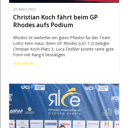
20. März 2022
Christian Koch fährt beim GP
Rhodes aufs Podium
Rhodos ist weiterhin ein gutes Pflaster für das Team
Lotto Kern-Haus. Beim GP Rhodes (UCI 1.2) belegte
Christian Koch Platz 3, Luca Dreßler konnte seine gute
Form mit Rang 6 bestätigen.
Weiterlesen ...