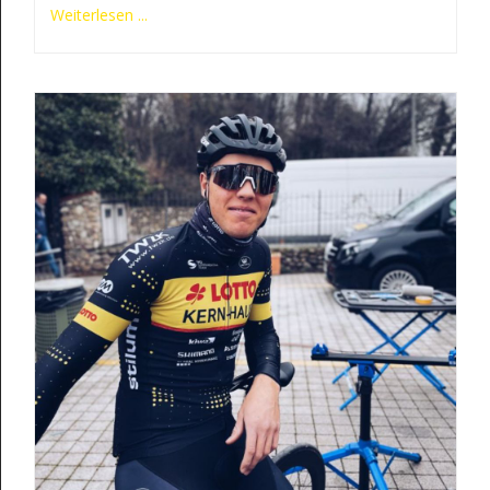
Weiterlesen ...