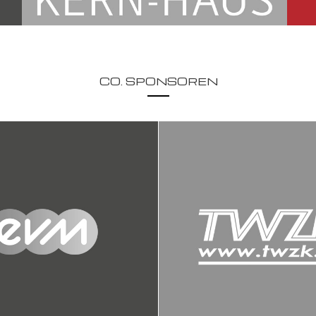
CO. SPONSOREN