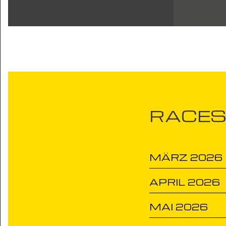
RACE
MÄRZ 2026
APRIL 2026
MAI 2026