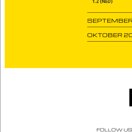
1.2 (NED)
SEPTEMBER
OKTOBER 2
FOLLOW US