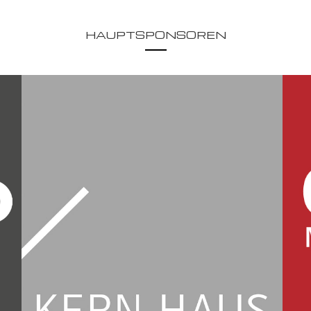
HAUPTSPONSOREN