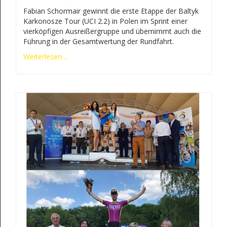
Fabian Schormair gewinnt die erste Etappe der Baltyk
Karkonosze Tour (UCI 2.2) in Polen im Sprint einer
vierköpfigen Ausreißergruppe und übernimmt auch die
Führung in der Gesamtwertung der Rundfahrt.
Weiterlesen ...