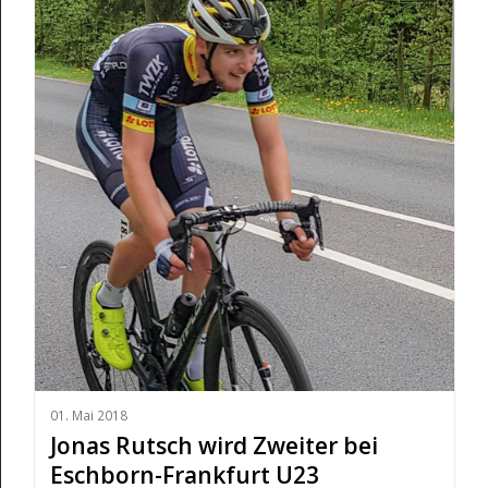
01. Mai 2018
Jonas Rutsch wird Zweiter bei
Eschborn-Frankfurt U23