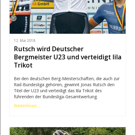
12. Mai 2018
Rutsch wird Deutscher
Bergmeister U23 und verteidigt lila
Trikot
Bei den deutschen Berg-Meisterschaften, die auch zur
Rad-Bundesliga gehören, gewinnt Jonas Rutsch den
Titel der U23 und verteidigt das lila Trikot des
führenden der Bundesliga-Gesamtwertung.
Weiterlesen ...