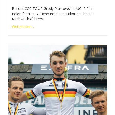
Bei der CCC TOUR Grody Piastowskie (UCI 2.2) in
Polen fährt Luca Henn ins blaue Trikot des besten
Nachwuchsfahrers.
Weiterlesen ...