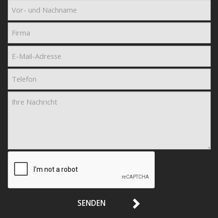
SENDEN