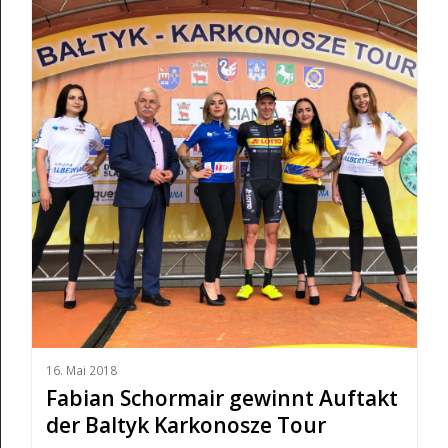
16. Mai 2018
Fabian Schormair gewinnt Auftakt
der Baltyk Karkonosze Tour