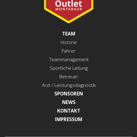
TEAM
Historie
Fahrer
Teammanagement
Sportliche Leitung
Betreuer
Arzt / Leistungsdiagnostik
SPONSOREN
NEWS
KONTAKT
IMPRESSUM