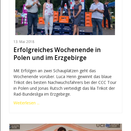
13. Mai 2018
Erfolgreiches Wochenende in
Polen und im Erzgebirge
Mit Erfolgen an zwei Schauplätzen geht das
Wochenende vorüber. Luca Henn gewinnt das blaue
Trikot des besten Nachwuchsfahrers bei der CCC Tour
in Polen und Jonas Rutsch verteidigt das lila Trikot der
Rad-Bundesliga im Erzgebirge.
Weiterlesen ...