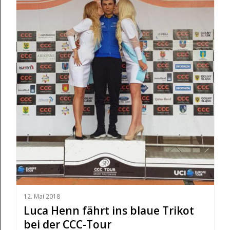
12. Mai 2018
Luca Henn fährt ins blaue Trikot
bei der CCC-Tour