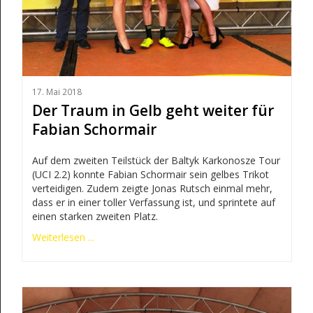
17. Mai 2018
Der Traum in Gelb geht weiter für
Fabian Schormair
Auf dem zweiten Teilstück der Baltyk Karkonosze Tour
(UCI 2.2) konnte Fabian Schormair sein gelbes Trikot
verteidigen. Zudem zeigte Jonas Rutsch einmal mehr,
dass er in einer toller Verfassung ist, und sprintete auf
einen starken zweiten Platz.
Weiterlesen ...