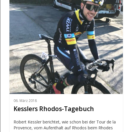
06. März 2018
Kesslers Rhodos-Tagebuch
Robert Kessler berichtet, wie schon bei der Tour de la
Provence, vom Aufenthalt auf Rhodos beim Rhodes