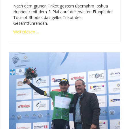
Nach dem grünen Trikot gestern übernahm Joshua
Huppertz mit dem 2. Platz auf der zweiten Etappe der
Tour of Rhodes das gelbe Trikot des
Gesamtführenden.
Weiterlesen ...