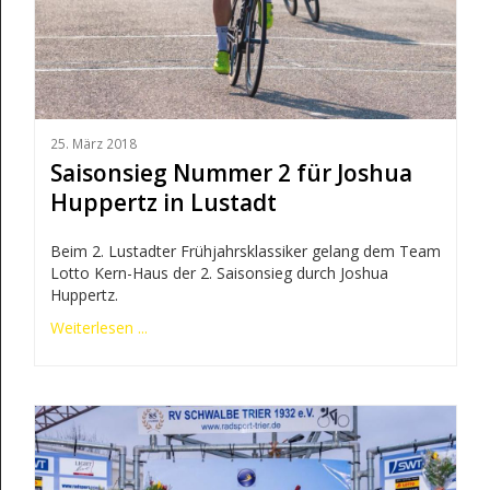
25. März 2018
Saisonsieg Nummer 2 für Joshua
Huppertz in Lustadt
Beim 2. Lustadter Frühjahrsklassiker gelang dem Team
Lotto Kern-Haus der 2. Saisonsieg durch Joshua
Huppertz.
Weiterlesen ...