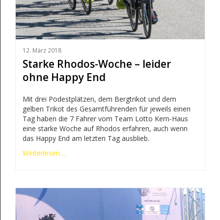
12. März 2018
Starke Rhodos-Woche – leider
ohne Happy End
Mit drei Podestplätzen, dem Bergtrikot und dem
gelben Trikot des Gesamtführenden für jeweils einen
Tag haben die 7 Fahrer vom Team Lotto Kern-Haus
eine starke Woche auf Rhodos erfahren, auch wenn
das Happy End am letzten Tag ausblieb.
Weiterlesen ...