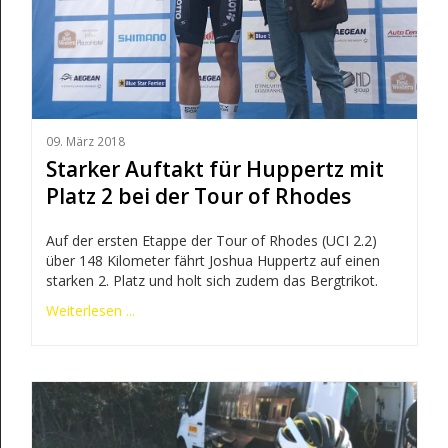
09. März 2018
Starker Auftakt für Huppertz mit
Platz 2 bei der Tour of Rhodes
Auf der ersten Etappe der Tour of Rhodes (UCI 2.2)
über 148 Kilometer fährt Joshua Huppertz auf einen
starken 2. Platz und holt sich zudem das Bergtrikot.
Weiterlesen ...