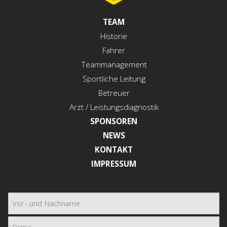
TEAM
Historie
Fahrer
Teammanagement
Sportliche Leitung
Betreuer
Arzt / Leistungsdiagnostik
SPONSOREN
NEWS
KONTAKT
IMPRESSUM