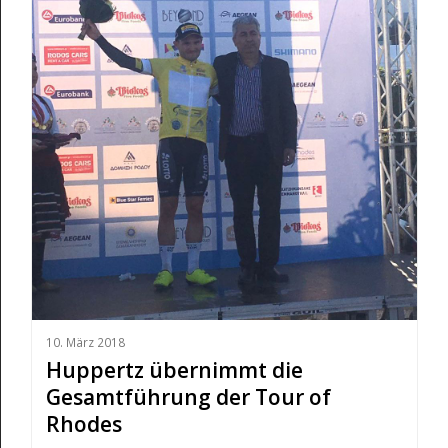
10. März 2018
Huppertz übernimmt die
Gesamtführung der Tour of
Rhodes