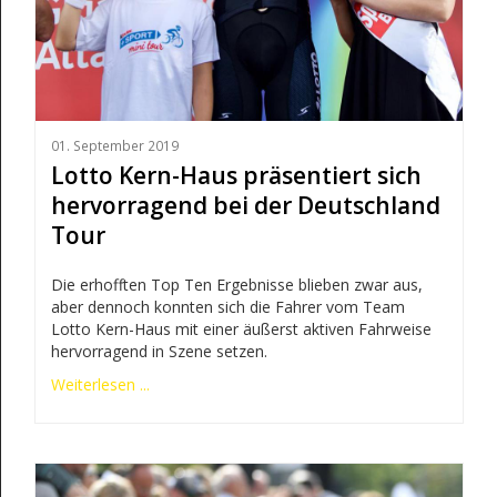
01. September 2019
Lotto Kern-Haus präsentiert sich
hervorragend bei der Deutschland
Tour
Die erhofften Top Ten Ergebnisse blieben zwar aus,
aber dennoch konnten sich die Fahrer vom Team
Lotto Kern-Haus mit einer äußerst aktiven Fahrweise
hervorragend in Szene setzen.
Weiterlesen ...