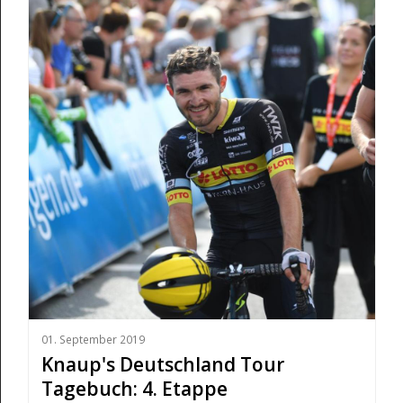
01. September 2019
Knaup's Deutschland Tour
Tagebuch: 4. Etappe