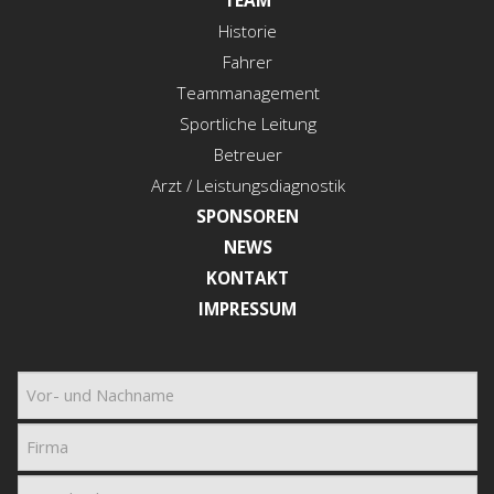
TEAM
Historie
Fahrer
Teammanagement
Sportliche Leitung
Betreuer
Arzt / Leistungsdiagnostik
SPONSOREN
NEWS
KONTAKT
IMPRESSUM