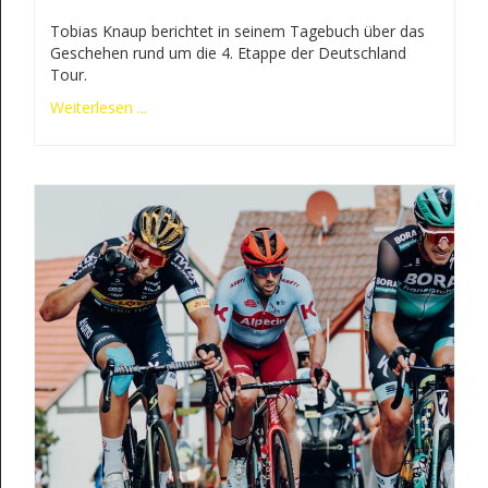
Tobias Knaup berichtet in seinem Tagebuch über das
Geschehen rund um die 4. Etappe der Deutschland
Tour.
Weiterlesen ...