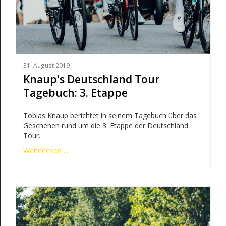
31. August 2019
Knaup's Deutschland Tour
Tagebuch: 3. Etappe
Tobias Knaup berichtet in seinem Tagebuch über das
Geschehen rund um die 3. Etappe der Deutschland
Tour.
Weiterlesen ...