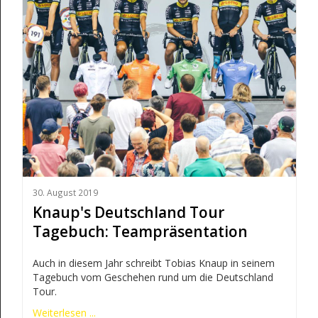
30. August 2019
Knaup's Deutschland Tour
Tagebuch: Teampräsentation
Auch in diesem Jahr schreibt Tobias Knaup in seinem
Tagebuch vom Geschehen rund um die Deutschland
Tour.
Weiterlesen ...