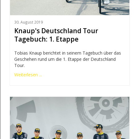
30. August 2019
Knaup's Deutschland Tour
Tagebuch: 1. Etappe
Tobias Knaup berichtet in seinem Tagebuch über das
Geschehen rund um die 1. Etappe der Deutschland
Tour.
Weiterlesen ...