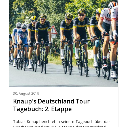
30. August 2019
Knaup's Deutschland Tour
Tagebuch: 2. Etappe
Tobias Knaup berichtet in seinem Tagebuch über das