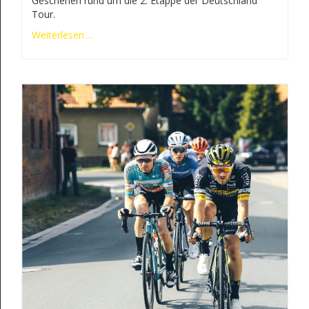
Geschehen rund um die 2. Etappe der Deutschland
Tour.
Weiterlesen ...