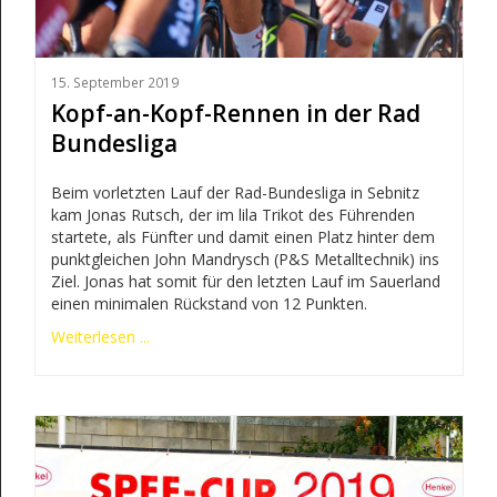
15. September 2019
Kopf-an-Kopf-Rennen in der Rad
Bundesliga
Beim vorletzten Lauf der Rad-Bundesliga in Sebnitz
kam Jonas Rutsch, der im lila Trikot des Führenden
startete, als Fünfter und damit einen Platz hinter dem
punktgleichen John Mandrysch (P&S Metalltechnik) ins
Ziel. Jonas hat somit für den letzten Lauf im Sauerland
einen minimalen Rückstand von 12 Punkten.
Weiterlesen ...