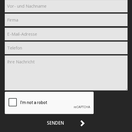
SENDEN