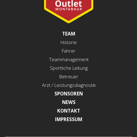
TEAM
Historie
Fahrer
Teammanagement
Sportliche Leitung
Betreuer
Arzt / Leistungsdiagnostik
SPONSOREN
NEWS
KONTAKT
IMPRESSUM