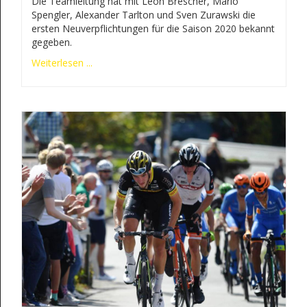
Die Teamleitung hat mit Leon Brescher, Mario
Spengler, Alexander Tarlton und Sven Zurawski die
ersten Neuverpflichtungen für die Saison 2020 bekannt
gegeben.
Weiterlesen ...