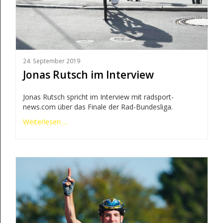
24. September 2019
Jonas Rutsch im Interview
Jonas Rutsch spricht im Interview mit radsport-
news.com über das Finale der Rad-Bundesliga.
Weiterlesen ...