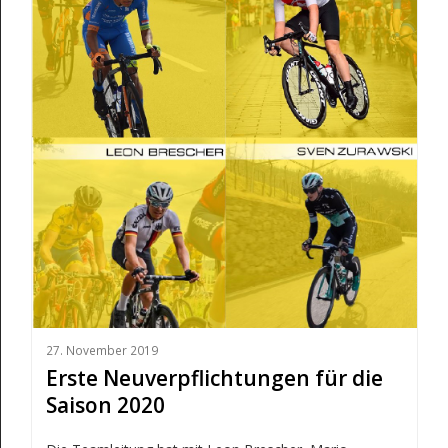
27. November 2019
Erste Neuverpflichtungen für die
Saison 2020