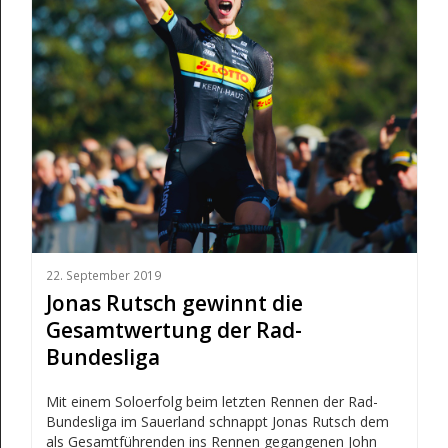
22. September 2019
Jonas Rutsch gewinnt die
Gesamtwertung der Rad-
Bundesliga
Mit einem Soloerfolg beim letzten Rennen der Rad-
Bundesliga im Sauerland schnappt Jonas Rutsch dem
als Gesamtführenden ins Rennen gegangenen John