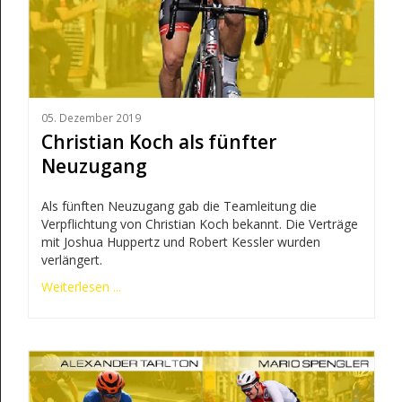
05. Dezember 2019
Christian Koch als fünfter
Neuzugang
Als fünften Neuzugang gab die Teamleitung die
Verpflichtung von Christian Koch bekannt. Die Verträge
mit Joshua Huppertz und Robert Kessler wurden
verlängert.
Weiterlesen ...