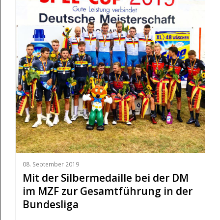
08. September 2019
Mit der Silbermedaille bei der DM
im MZF zur Gesamtführung in der
Bundesliga