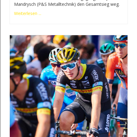
Mandrysch (P&S Metalltechnik) den Gesamtsieg weg.
Weiterlesen ...