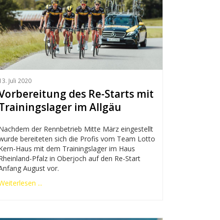
13. Juli 2020
Vorbereitung des Re-Starts mit
Trainingslager im Allgäu
Nachdem der Rennbetrieb Mitte März eingestellt
wurde bereiteten sich die Profis vom Team Lotto
Kern-Haus mit dem Trainingslager im Haus
Rheinland-Pfalz in Oberjoch auf den Re-Start
Anfang August vor.
Weiterlesen ...