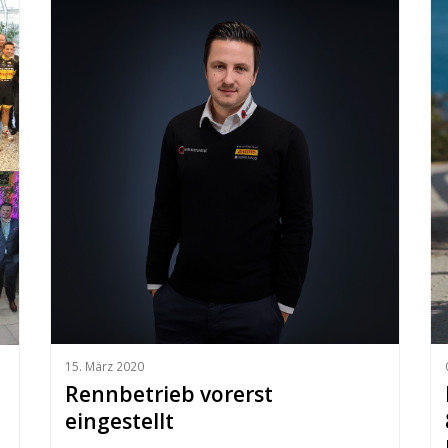
15. März 2020
Rennbetrieb vorerst
eingestellt