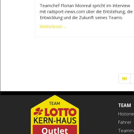
Teamchef Florian Monreal spricht im Interview
mit radsport-news.com über die Entstehung, die
Entwicklung und die Zukunft seines Teams.
Weiterlesen ...
TEAM
Historie
Fahrer
Teamm