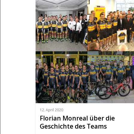
12. April 2020
Florian Monreal über die
Geschichte des Teams