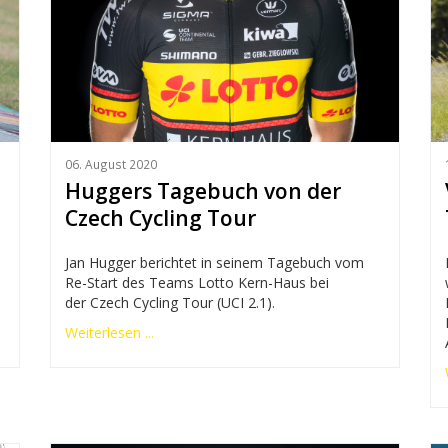
06. August 2020
Huggers Tagebuch von der
Czech Cycling Tour
Jan Hugger berichtet in seinem Tagebuch vom
Re-Start des Teams Lotto Kern-Haus bei
der Czech Cycling Tour (UCI 2.1).
Weiterlesen ...