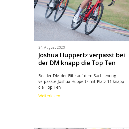
24. August 2020
Joshua Huppertz verpasst bei
der DM knapp die Top Ten
Bei der DM der Elite auf dem Sachsenring
verpasste Joshua Huppertz mit Platz 11 knapp
die Top Ten.
Weiterlesen ...