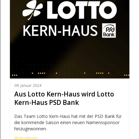
09. Januar 2024
Aus Lotto Kern-Haus wird Lotto
Kern-Haus PSD Bank
Das Team Lotto Kern-Haus hat mit der PSD Bank für
die kommende Saison einen neuen Namenssponsor
hinzugewonnen.
Weiterlesen ...