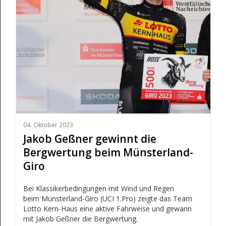
04. Oktober 2023
Jakob Geßner gewinnt die
Bergwertung beim Münsterland-
Giro
Bei Klassikerbedingungen mit Wind und Regen
beim Münsterland-Giro (UCI 1.Pro) zeigte das Team
Lotto Kern-Haus eine aktive Fahrweise und gewann
mit Jakob Geßner die Bergwertung.