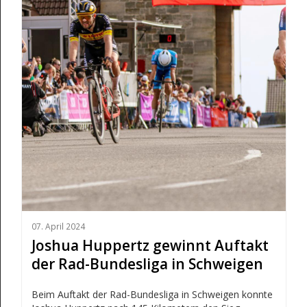
07. April 2024
Joshua Huppertz gewinnt Auftakt
der Rad-Bundesliga in Schweigen
Beim Auftakt der Rad-Bundesliga in Schweigen konnte