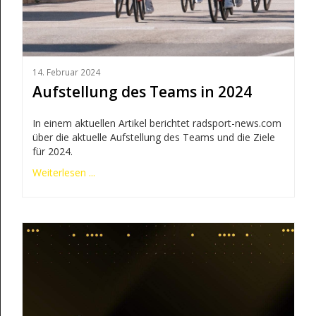
14. Februar 2024
Aufstellung des Teams in 2024
In einem aktuellen Artikel berichtet radsport-news.com
über die aktuelle Aufstellung des Teams und die Ziele
für 2024.
Weiterlesen ...