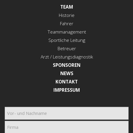
TEAM
Historie
Fahrer
Teammanagement
Sportliche Leitung
Betreuer
Arzt / Leistungsdiagnostik
SPONSOREN
NEWS
KONTAKT
IMPRESSUM