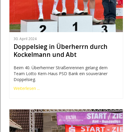
30. April 2024
Doppelsieg in Überherrn durch
Kockelmann und Abt
Beim 40. Überherrner Straßenrennen gelang dem
Team Lotto Kern-Haus PSD Bank ein souveräner
Doppelsieg.
Weiterlesen ...