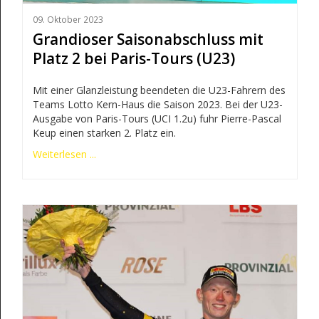
09. Oktober 2023
Grandioser Saisonabschluss mit
Platz 2 bei Paris-Tours (U23)
Mit einer Glanzleistung beendeten die U23-Fahrern des
Teams Lotto Kern-Haus die Saison 2023. Bei der U23-
Ausgabe von Paris-Tours (UCI 1.2u) fuhr Pierre-Pascal
Keup einen starken 2. Platz ein.
Weiterlesen ...