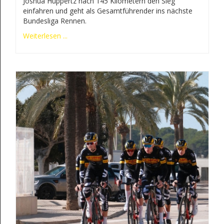
Joshua Huppertz nach 145 Kilometern den Sieg
einfahren und geht als Gesamtführender ins nächste
Bundesliga Rennen.
Weiterlesen ...