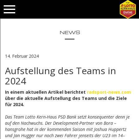
NEWS
14. Februar 2024
Aufstellung des Teams in
2024
In einem aktuellen Artikel berichtet
radsport-news.com
über die aktuelle Aufstellung des Teams und die Ziele
für 2024.
Das Team Lotto Kern-Haus PSD Bank setzt konsequenter denn je
auf den Nachwuchs. Der Development-Partner von Bora –
hansgrohe hat in der kommenden Saison mit Joshua Huppertz
und Jan Hugger nur noch zwei Fahrer jenseits der U23 im 14–