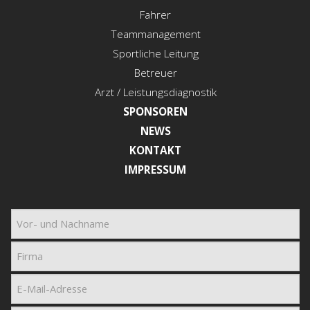
Fahrer
Teammanagement
Sportliche Leitung
Betreuer
Arzt / Leistungsdiagnostik
SPONSOREN
NEWS
KONTAKT
IMPRESSUM