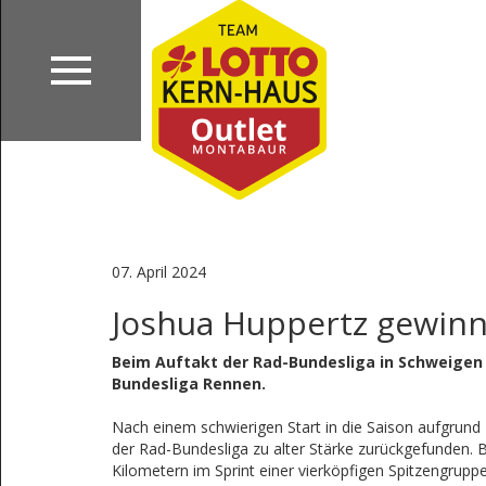
07. April 2024
Joshua Huppertz gewinn
Beim Auftakt der Rad-Bundesliga in Schweigen
Bundesliga Rennen.
Nach einem schwierigen Start in die Saison aufgrund
der Rad-Bundesliga zu alter Stärke zurückgefunden. 
Kilometern im Sprint einer vierköpfigen Spitzengrup