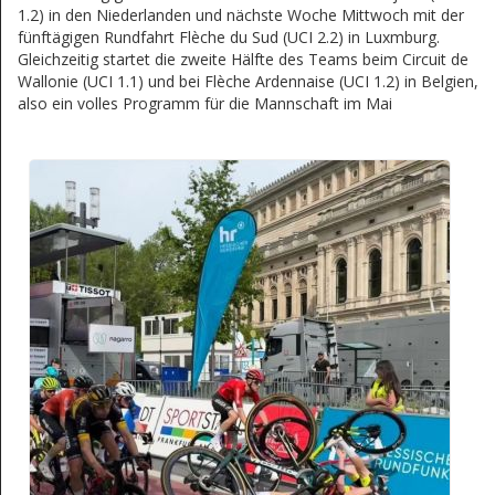
1.2) in den Niederlanden und nächste Woche Mittwoch mit der
fünftägigen Rundfahrt Flèche du Sud (UCI 2.2) in Luxmburg.
Gleichzeitig startet die zweite Hälfte des Teams beim Circuit de
Wallonie (UCI 1.1) und bei Flèche Ardennaise (UCI 1.2) in Belgien,
also ein volles Programm für die Mannschaft im Mai