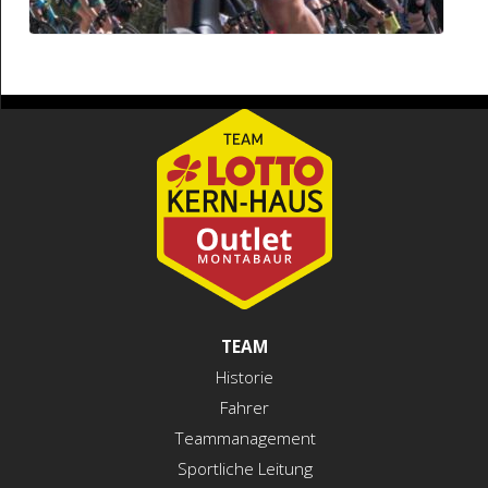
TEAM
Historie
Fahrer
Teammanagement
Sportliche Leitung