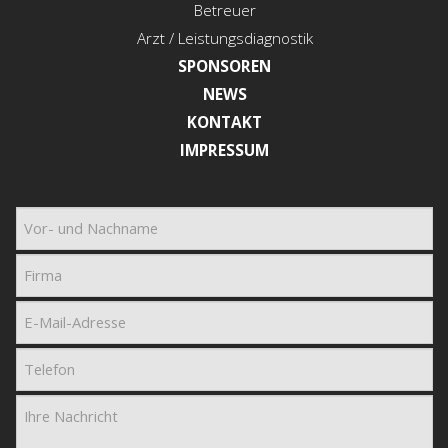
Betreuer
Arzt / Leistungsdiagnostik
SPONSOREN
NEWS
KONTAKT
IMPRESSUM