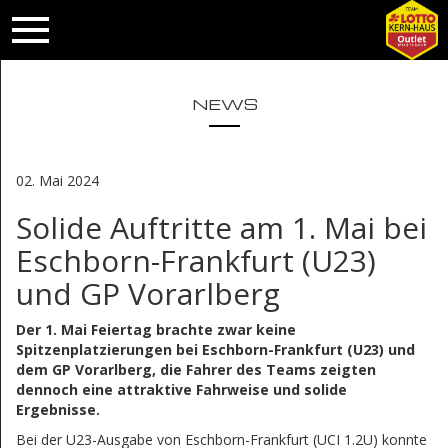
NEWS
02. Mai 2024
Solide Auftritte am 1. Mai bei
Eschborn-Frankfurt (U23)
und GP Vorarlberg
Der 1. Mai Feiertag brachte zwar keine
Spitzenplatzierungen bei Eschborn-Frankfurt (U23) und
dem GP Vorarlberg, die Fahrer des Teams zeigten
dennoch eine attraktive Fahrweise und solide
Ergebnisse.
Bei der U23-Ausgabe von Eschborn-Frankfurt (UCI 1.2U) konnte