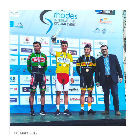
06. März 2017