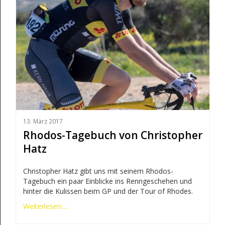
13. März 2017
Rhodos-Tagebuch von Christopher
Hatz
Christopher Hatz gibt uns mit seinem Rhodos-
Tagebuch ein paar Einblicke ins Renngeschehen und
hinter die Kulissen beim GP und der Tour of Rhodes.
Weiterlesen ...