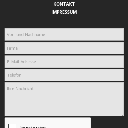
KONTAKT
IMPRESSUM