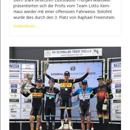
präsentierten sich die Profis vom Team Lotto Kern-
Haus wieder mit einer offensiven Fahrweise. Belohnt
wurde dies durch den 3. Platz von Raphael Freienstein.
Weiterlesen ...