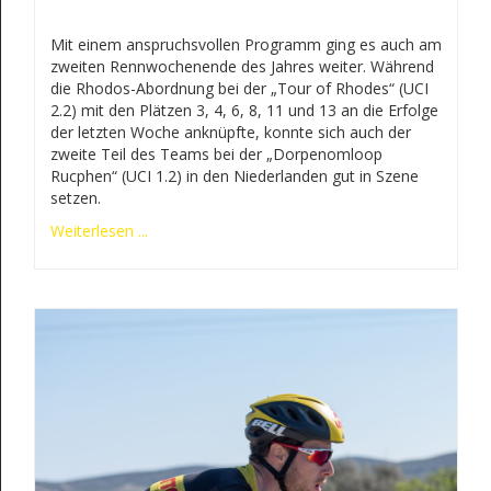
Mit einem anspruchsvollen Programm ging es auch am
zweiten Rennwochenende des Jahres weiter. Während
die Rhodos-Abordnung bei der „Tour of Rhodes“ (UCI
2.2) mit den Plätzen 3, 4, 6, 8, 11 und 13 an die Erfolge
der letzten Woche anknüpfte, konnte sich auch der
zweite Teil des Teams bei der „Dorpenomloop
Rucphen“ (UCI 1.2) in den Niederlanden gut in Szene
setzen.
Weiterlesen ...