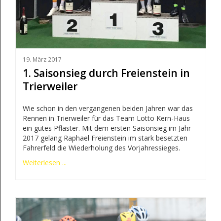
19. März 2017
1. Saisonsieg durch Freienstein in
Trierweiler
Wie schon in den vergangenen beiden Jahren war das
Rennen in Trierweiler für das Team Lotto Kern-Haus
ein gutes Pflaster. Mit dem ersten Saisonsieg im Jahr
2017 gelang Raphael Freienstein im stark besetzten
Fahrerfeld die Wiederholung des Vorjahressieges.
Weiterlesen ...