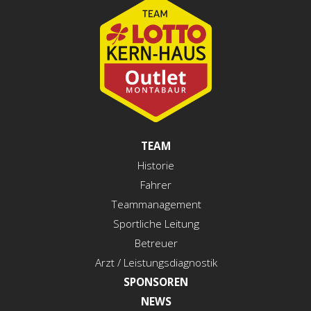
TEAM
Historie
Fahrer
Teammanagement
Sportliche Leitung
Betreuer
Arzt / Leistungsdiagnostik
SPONSOREN
NEWS