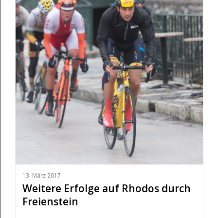
13. März 2017
Weitere Erfolge auf Rhodos durch
Freienstein