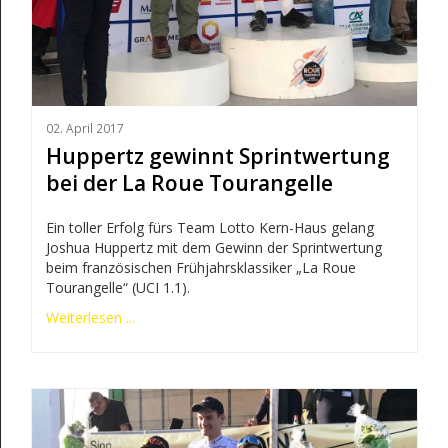
02. April 2017
Huppertz gewinnt Sprintwertung
bei der La Roue Tourangelle
Ein toller Erfolg fürs Team Lotto Kern-Haus gelang
Joshua Huppertz mit dem Gewinn der Sprintwertung
beim französischen Frühjahrsklassiker „La Roue
Tourangelle“ (UCI 1.1).
Weiterlesen ...