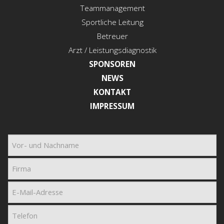
Teammanagement
Sportliche Leitung
Betreuer
Arzt / Leistungsdiagnostik
SPONSOREN
NEWS
KONTAKT
IMPRESSUM