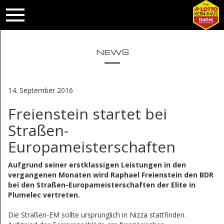
NEWS
14. September 2016
Freienstein startet bei
Straßen-
Europameisterschaften
Aufgrund seiner erstklassigen Leistungen in den
vergangenen Monaten wird Raphael Freienstein den BDR
bei den Straßen-Europameisterschaften der Elite in
Plumelec vertreten.
Die Straßen-EM sollte ursprünglich in Nizza stattfinden.