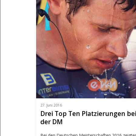
27. Juni 2016
Drei Top Ten Platzierungen be
der DM
Bei den Deutschen Meisterschaften 2016 zeigte