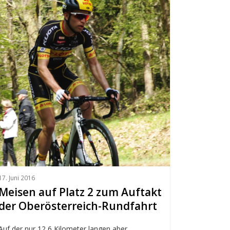
17. Juni 2016
Meisen auf Platz 2 zum Auftakt
der Oberösterreich-Rundfahrt
Auf der nur 12,6 Kilometer langen aber