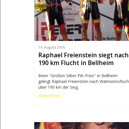
14. August 2016
Raphael Freienstein siegt nach
190 km Flucht in Bellheim
Beim "Großen Silber Pils Preis" in Bellheim
gelingt Raphael Freienstein nach Wahnsinnsfluch
über 190 km der Sieg.
Weiterlesen ...