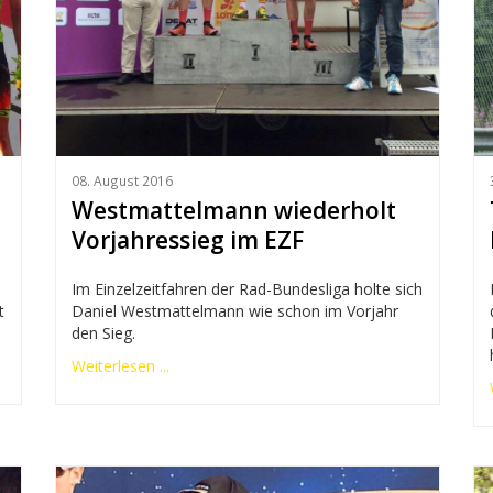
08. August 2016
Westmattelmann wiederholt
Vorjahressieg im EZF
Im Einzelzeitfahren der Rad-Bundesliga holte sich
t
Daniel Westmattelmann wie schon im Vorjahr
den Sieg.
Weiterlesen ...