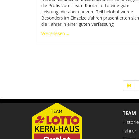
die Profis vom Team Kuota-Lotto eine gute
Leistung, die aber nur zum Teil belohnt wurde.
Besonders im Einzelzeitfahren präsentierten sich
die Fahrer in einer guten Verfassung.
Weiterlesen ...
TEAM
Historie
Fahrer