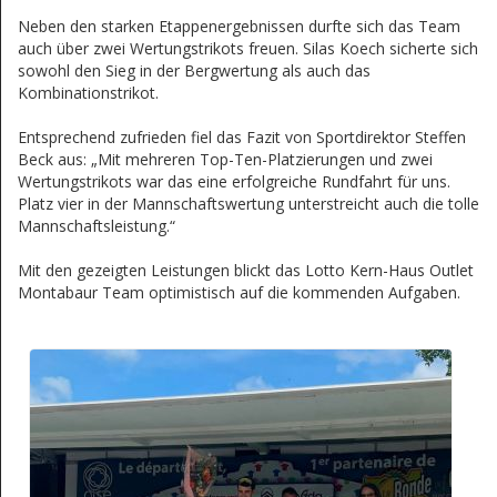
Neben den starken Etappenergebnissen durfte sich das Team
auch über zwei Wertungstrikots freuen. Silas Koech sicherte sich
sowohl den Sieg in der Bergwertung als auch das
Kombinationstrikot.
Entsprechend zufrieden fiel das Fazit von Sportdirektor Steffen
Beck aus: „Mit mehreren Top-Ten-Platzierungen und zwei
Wertungstrikots war das eine erfolgreiche Rundfahrt für uns.
Platz vier in der Mannschaftswertung unterstreicht auch die tolle
Mannschaftsleistung.“
Mit den gezeigten Leistungen blickt das Lotto Kern-Haus Outlet
Montabaur Team optimistisch auf die kommenden Aufgaben.