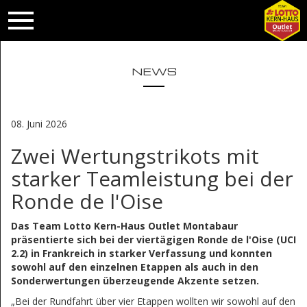
NEWS
08. Juni 2026
Zwei Wertungstrikots mit
starker Teamleistung bei der
Ronde de l'Oise
Das Team Lotto Kern-Haus Outlet Montabaur
präsentierte sich bei der viertägigen Ronde de l'Oise (UCI
2.2) in Frankreich in starker Verfassung und konnten
sowohl auf den einzelnen Etappen als auch in den
Sonderwertungen überzeugende Akzente setzen.
„Bei der Rundfahrt über vier Etappen wollten wir sowohl auf den