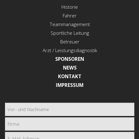
Historie
Fahrer
Teammanagement
Sportliche Leitung
Betreuer
Arzt / Leistungsdiagnostik
SPONSOREN
NEWS
KONTAKT
IMPRESSUM