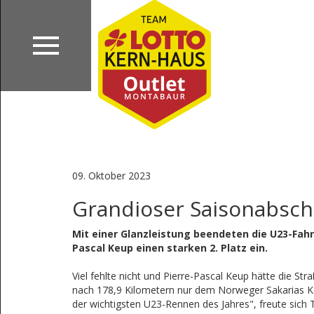
09. Oktober 2023
Grandioser Saisonabschlu
Mit einer Glanzleistung beendeten die U23-Fahr
Pascal Keup einen starken 2. Platz ein.
Viel fehlte nicht und Pierre-Pascal Keup hätte die S
nach 178,9 Kilometern nur dem Norweger Sakarias Ko
der wichtigsten U23-Rennen des Jahres", freute sich