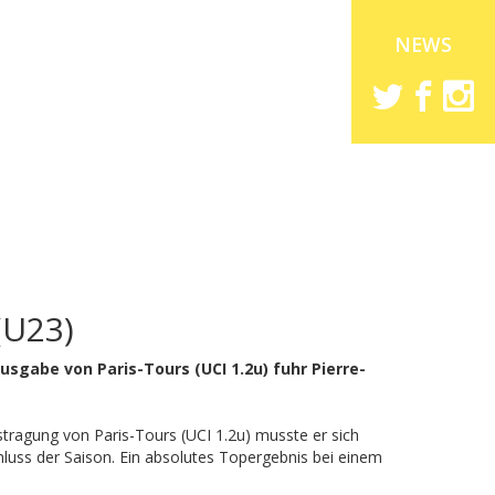
NEWS
(U23)
sgabe von Paris-Tours (UCI 1.2u) fuhr Pierre-
stragung von Paris-Tours (UCI 1.2u) musste er sich
uss der Saison. Ein absolutes Topergebnis bei einem