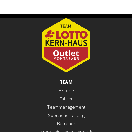
TEAM
Historie
Fahrer
Teammanagement
Sportliche Leitung
Betreuer
Arzt / Leistungsdiagnostik