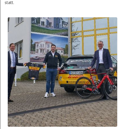
statt.