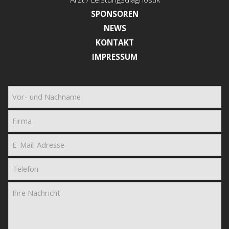
SPONSOREN
NEWS
KONTAKT
IMPRESSUM