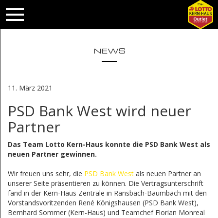
NEWS
11. März 2021
PSD Bank West wird neuer
Partner
Das Team Lotto Kern-Haus konnte die PSD Bank West als
neuen Partner gewinnen.
Wir freuen uns sehr, die
PSD Bank West
als neuen Partner an
unserer Seite präsentieren zu können. Die Vertragsunterschrift
fand in der Kern-Haus Zentrale in Ransbach-Baumbach mit den
Vorstandsvoritzenden René Königshausen (PSD Bank West),
Bernhard Sommer (Kern-Haus) und Teamchef Florian Monreal