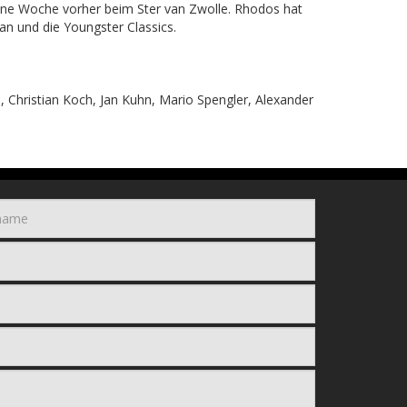
ine Woche vorher beim Ster van Zwolle. Rhodos hat
n und die Youngster Classics.
, Christian Koch, Jan Kuhn, Mario Spengler, Alexander