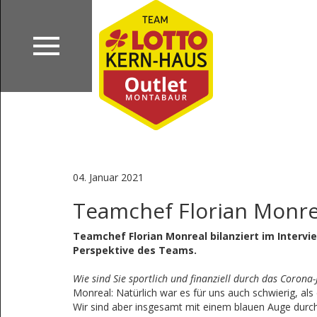
04. Januar 2021
Teamchef Florian Monre
Teamchef Florian Monreal bilanziert im Intervi
Perspektive des Teams.
Wie sind Sie sportlich und finanziell durch das Coron
Monreal: Natürlich war es für uns auch schwierig, al
Wir sind aber insgesamt mit einem blauen Auge durc