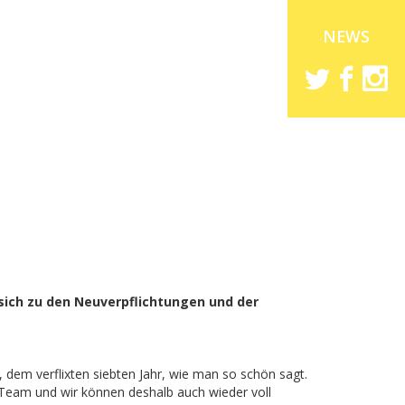
NEWS
sich zu den Neuverpflichtungen und der
 dem verflixten siebten Jahr, wie man so schön sagt.
Team und wir können deshalb auch wieder voll